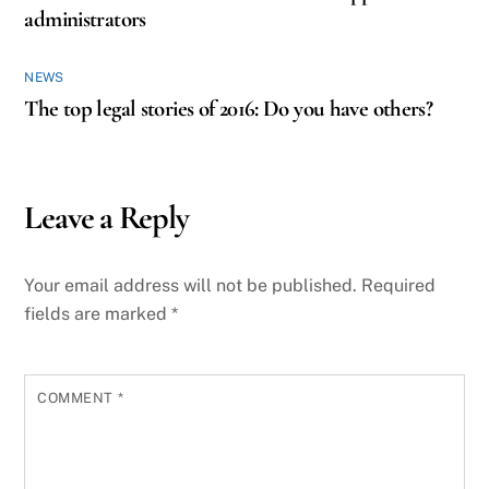
administrators
NEWS
The top legal stories of 2016: Do you have others?
Leave a Reply
Your email address will not be published.
Required
fields are marked
*
COMMENT
*