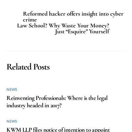
Reformed hacker offers insight into cyber
crime
Law School? Why Waste Your Money?
Just “Esquire” Yourself
Related Posts
NEWS
Reinventing Professionals: Where is the legal
industry headed in 2017?
NEWS
KWM LLP files notice of intention to appoint