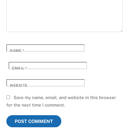
NAME
*
EMAIL
*
WEBSITE
Save my name, email, and website in this browser
for the next time I comment.